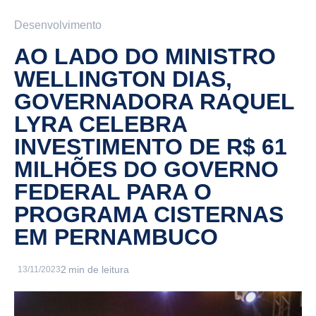
Desenvolvimento
AO LADO DO MINISTRO
WELLINGTON DIAS,
GOVERNADORA RAQUEL
LYRA CELEBRA
INVESTIMENTO DE R$ 61
MILHÕES DO GOVERNO
FEDERAL PARA O
PROGRAMA CISTERNAS
EM PERNAMBUCO
13/11/2023