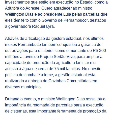
investimentos que estão em execução no Estado, como a
Adutora do Agreste. Quero agradecer ao ministro
Wellington Dias e ao presidente Lula pelas parcerias que
eles têm feito com o Governo de Pernambuco”, destacou
a governadora Raquel Lyra.
Através de articulação da gestora estadual, nos últimos
meses Pernambuco também conquistou a garantia de
outras ações para o interior, como o montante de R$ 300
milhões através do Projeto Sertão Vivo, para ampliar a
capacidade de produção da agricultura familiar e o
acesso à água de cerca de 75 mil famílias. No quesito
política de combate à fome, a gestão estadual está
realizando a entrega de Cozinhas Comunitárias em
diversos municípios.
Durante o evento, o ministro Wellington Dias ressaltou a
importância da retomada de parcerias para a execução
de cisternas, esta importante ferramenta de promoção da