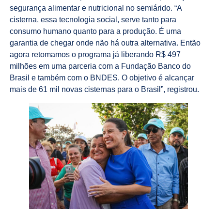
segurança alimentar e nutricional no semiárido. “A
cisterna, essa tecnologia social, serve tanto para
consumo humano quanto para a produção. É uma
garantia de chegar onde não há outra alternativa. Então
agora retomamos o programa já liberando R$ 497
milhões em uma parceria com a Fundação Banco do
Brasil e também com o BNDES. O objetivo é alcançar
mais de 61 mil novas cisternas para o Brasil”, registrou.