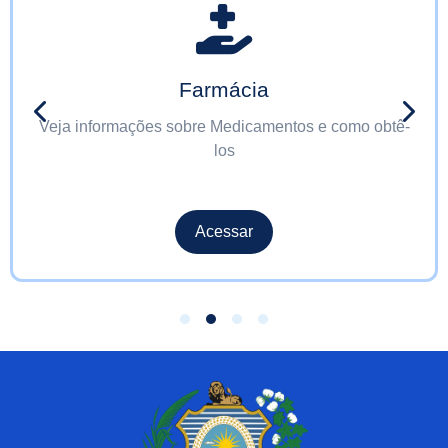
Farmácia
Veja informações sobre Medicamentos e como obtê-
los
Acessar