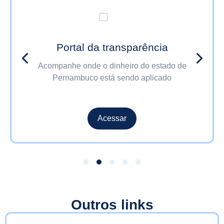
Portal da transparência
Acompanhe onde o dinheiro do estado de
Pernambuco está sendo aplicado
Acessar
Outros links