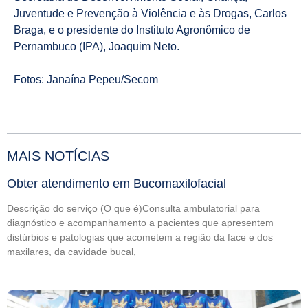
Juventude e Prevenção à Violência e às Drogas, Carlos
Braga, e o presidente do Instituto Agronômico de
Pernambuco (IPA), Joaquim Neto.
Fotos: Janaína Pepeu/Secom
MAIS NOTÍCIAS
Obter atendimento em Bucomaxilofacial
Descrição do serviço (O que é)Consulta ambulatorial para
diagnóstico e acompanhamento a pacientes que apresentem
distúrbios e patologias que acometem a região da face e dos
maxilares, da cavidade bucal,