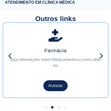
ATENDIMENTO EM CLÍNICA MÉDICA
Outros links
Farmácia
Veja informações sobre Medicamentos e como obtê-
los
Acessar