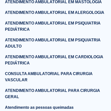
ATENDIMENTO AMBULATORIAL EM MASTOLOGIA
ATENDIMENTO AMBULATORIAL EM ALERGOLOGIA
ATENDIMENTO AMBULATORIAL EM PSIQUIATRIA
PEDIÁTRICA
ATENDIMENTO AMBULATORIAL EM PSIQUIATRIA
ADULTO
ATENDIMENTO AMBULATORIAL EM CARDIOLOGIA
PEDIÁTRICA
CONSULTA AMBULATORIAL PARA CIRURGIA
VASCULAR
ATENDIMENTO AMBULATORIAL PARA CIRURGIA
GERAL
Atendimento as pessoas queimadas