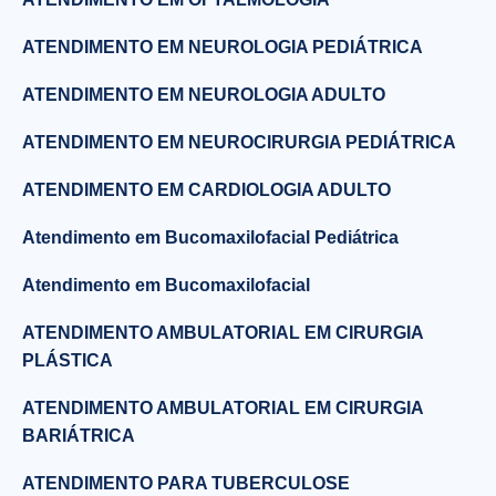
ATENDIMENTO EM NEUROLOGIA PEDIÁTRICA
ATENDIMENTO EM NEUROLOGIA ADULTO
ATENDIMENTO EM NEUROCIRURGIA PEDIÁTRICA
ATENDIMENTO EM CARDIOLOGIA ADULTO
Atendimento em Bucomaxilofacial Pediátrica
Atendimento em Bucomaxilofacial
ATENDIMENTO AMBULATORIAL EM CIRURGIA
PLÁSTICA
ATENDIMENTO AMBULATORIAL EM CIRURGIA
BARIÁTRICA
ATENDIMENTO PARA TUBERCULOSE