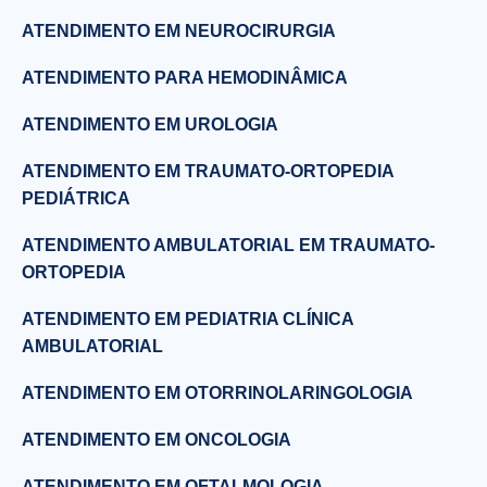
ATENDIMENTO EM NEUROCIRURGIA
ATENDIMENTO PARA HEMODINÂMICA
ATENDIMENTO EM UROLOGIA
ATENDIMENTO EM TRAUMATO-ORTOPEDIA
PEDIÁTRICA
ATENDIMENTO AMBULATORIAL EM TRAUMATO-
ORTOPEDIA
ATENDIMENTO EM PEDIATRIA CLÍNICA
AMBULATORIAL
ATENDIMENTO EM OTORRINOLARINGOLOGIA
ATENDIMENTO EM ONCOLOGIA
ATENDIMENTO EM OFTALMOLOGIA