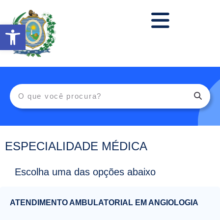
Abrir a barra de ferramentas
ESPECIALIDADE MÉDICA
Escolha uma das opções abaixo
ATENDIMENTO AMBULATORIAL EM ANGIOLOGIA