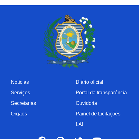
Notícias
Diário oficial
Serviços
Portal da transparência
Secretarias
Ouvidoria
Órgãos
Painel de Licitações
LAI