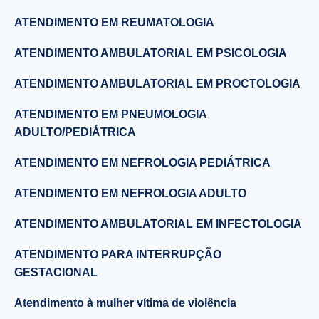
ATENDIMENTO EM REUMATOLOGIA
ATENDIMENTO AMBULATORIAL EM PSICOLOGIA
ATENDIMENTO AMBULATORIAL EM PROCTOLOGIA
ATENDIMENTO EM PNEUMOLOGIA
ADULTO/PEDIÁTRICA
ATENDIMENTO EM NEFROLOGIA PEDIÁTRICA
ATENDIMENTO EM NEFROLOGIA ADULTO
ATENDIMENTO AMBULATORIAL EM INFECTOLOGIA
ATENDIMENTO PARA INTERRUPÇÃO
GESTACIONAL
Atendimento à mulher vítima de violência