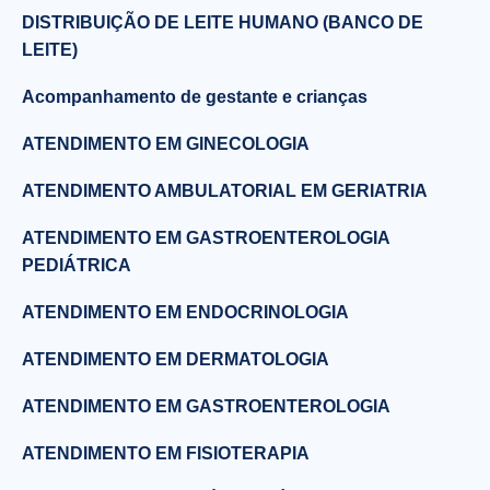
DISTRIBUIÇÃO DE LEITE HUMANO (BANCO DE
LEITE)
Acompanhamento de gestante e crianças
ATENDIMENTO EM GINECOLOGIA
ATENDIMENTO AMBULATORIAL EM GERIATRIA
ATENDIMENTO EM GASTROENTEROLOGIA
PEDIÁTRICA
ATENDIMENTO EM ENDOCRINOLOGIA
ATENDIMENTO EM DERMATOLOGIA
ATENDIMENTO EM GASTROENTEROLOGIA
ATENDIMENTO EM FISIOTERAPIA