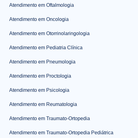
Atendimento em Oftalmologia
Atendimento em Oncologia
Atendimento em Otorrinolaringologia
Atendimento em Pediatria Clínica
Atendimento em Pneumologia
Atendimento em Proctologia
Atendimento em Psicologia
Atendimento em Reumatologia
Atendimento em Traumato-Ortopedia
Atendimento em Traumato-Ortopedia Pediátrica