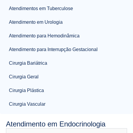
Atendimentos em Tuberculose
Atendimento em Urologia
Atendimento para Hemodinâmica
Atendimento para Interrupção Gestacional
Cirurgia Bariátrica
Cirurgia Geral
Cirurgia Plástica
Cirurgia Vascular
Atendimento em Endocrinologia