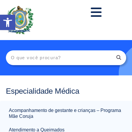
Abrir a barra de ferramentas
Especialidade Médica
Acompanhamento de gestante e crianças – Programa
Mãe Coruja
Atendimento a Queimados