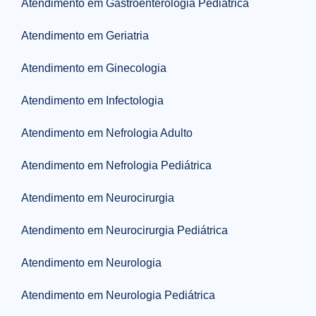
Atendimento em Gastroenterologia Pediátrica
Atendimento em Geriatria
Atendimento em Ginecologia
Atendimento em Infectologia
Atendimento em Nefrologia Adulto
Atendimento em Nefrologia Pediátrica
Atendimento em Neurocirurgia
Atendimento em Neurocirurgia Pediátrica
Atendimento em Neurologia
Atendimento em Neurologia Pediátrica