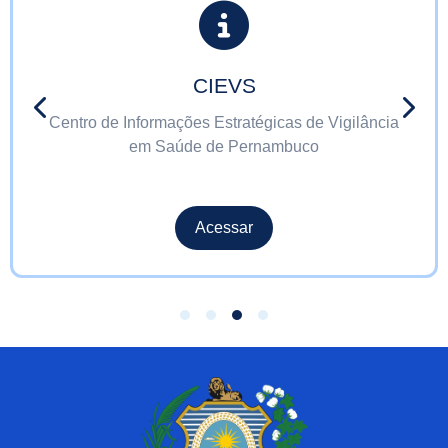
CIEVS
Centro de Informações Estratégicas de Vigilância
em Saúde de Pernambuco
Acessar