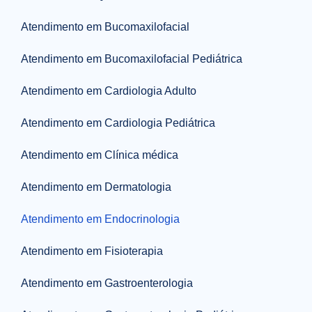
Atendimento em Bucomaxilofacial
Atendimento em Bucomaxilofacial Pediátrica
Atendimento em Cardiologia Adulto
Atendimento em Cardiologia Pediátrica
Atendimento em Clínica médica
Atendimento em Dermatologia
Atendimento em Endocrinologia
Atendimento em Fisioterapia
Atendimento em Gastroenterologia