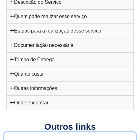
Descrição do Serviço
Quem pode realizar esse serviço
Etapas para a realização desse servico
Documentação necessária
Tempo de Entrega
Quanto custa
Outras Informações
Onde encontrar
Outros links