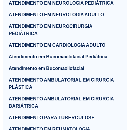
ATENDIMENTO EM NEUROLOGIA PEDIÁTRICA
ATENDIMENTO EM NEUROLOGIA ADULTO
ATENDIMENTO EM NEUROCIRURGIA
PEDIÁTRICA
ATENDIMENTO EM CARDIOLOGIA ADULTO
Atendimento em Bucomaxilofacial Pediátrica
Atendimento em Bucomaxilofacial
ATENDIMENTO AMBULATORIAL EM CIRURGIA
PLÁSTICA
ATENDIMENTO AMBULATORIAL EM CIRURGIA
BARIÁTRICA
ATENDIMENTO PARA TUBERCULOSE
ATENDIMENTO EM REUMATOLOGIA