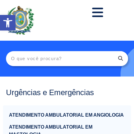
Abrir a barra de ferramentas
Urgências e Emergências
ATENDIMENTO AMBULATORIAL EM ANGIOLOGIA
ATENDIMENTO AMBULATORIAL EM