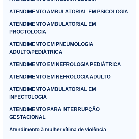
ATENDIMENTO AMBULATORIAL EM PSICOLOGIA
ATENDIMENTO AMBULATORIAL EM
PROCTOLOGIA
ATENDIMENTO EM PNEUMOLOGIA
ADULTO/PEDIÁTRICA
ATENDIMENTO EM NEFROLOGIA PEDIÁTRICA
ATENDIMENTO EM NEFROLOGIA ADULTO
ATENDIMENTO AMBULATORIAL EM
INFECTOLOGIA
ATENDIMENTO PARA INTERRUPÇÃO
GESTACIONAL
Atendimento à mulher vítima de violência