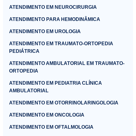
ATENDIMENTO EM NEUROCIRURGIA
ATENDIMENTO PARA HEMODINÂMICA
ATENDIMENTO EM UROLOGIA
ATENDIMENTO EM TRAUMATO-ORTOPEDIA
PEDIÁTRICA
ATENDIMENTO AMBULATORIAL EM TRAUMATO-
ORTOPEDIA
ATENDIMENTO EM PEDIATRIA CLÍNICA
AMBULATORIAL
ATENDIMENTO EM OTORRINOLARINGOLOGIA
ATENDIMENTO EM ONCOLOGIA
ATENDIMENTO EM OFTALMOLOGIA