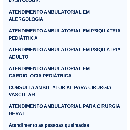
MASTOLOGIA
ATENDIMENTO AMBULATORIAL EM
ALERGOLOGIA
ATENDIMENTO AMBULATORIAL EM PSIQUIATRIA
PEDIÁTRICA
ATENDIMENTO AMBULATORIAL EM PSIQUIATRIA
ADULTO
ATENDIMENTO AMBULATORIAL EM
CARDIOLOGIA PEDIÁTRICA
CONSULTA AMBULATORIAL PARA CIRURGIA
VASCULAR
ATENDIMENTO AMBULATORIAL PARA CIRURGIA
GERAL
Atendimento as pessoas queimadas