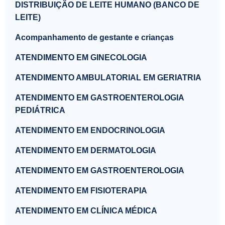
DISTRIBUIÇÃO DE LEITE HUMANO (BANCO DE
LEITE)
Acompanhamento de gestante e crianças
ATENDIMENTO EM GINECOLOGIA
ATENDIMENTO AMBULATORIAL EM GERIATRIA
ATENDIMENTO EM GASTROENTEROLOGIA
PEDIÁTRICA
ATENDIMENTO EM ENDOCRINOLOGIA
ATENDIMENTO EM DERMATOLOGIA
ATENDIMENTO EM GASTROENTEROLOGIA
ATENDIMENTO EM FISIOTERAPIA
ATENDIMENTO EM CLÍNICA MÉDICA