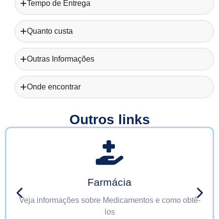
Tempo de Entrega
Quanto custa
Outras Informações
Onde encontrar
Outros links
Farmácia
Veja informações sobre Medicamentos e como obtê-
los